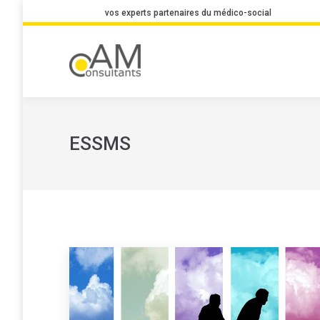
vos experts partenaires du médico-social
ESSMS