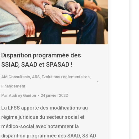
Disparition programmée des
SSIAD, SAAD et SPASAD !
AM Consultants
,
ARS
,
Evolutions réglementaires
,
Financement
Par
Audrey Guidon
24 janvier 2022
La LFSS apporte des modifications au
régime juridique du secteur social et
médico-social avec notamment la
disparition programmée des SAAD, SSIAD