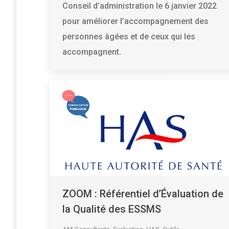
Conseil d’administration le 6 janvier 2022
pour améliorer l’accompagnement des
personnes âgées et de ceux qui les
accompagnent.
ZOOM : Référentiel d’Évaluation de
la Qualité des ESSMS