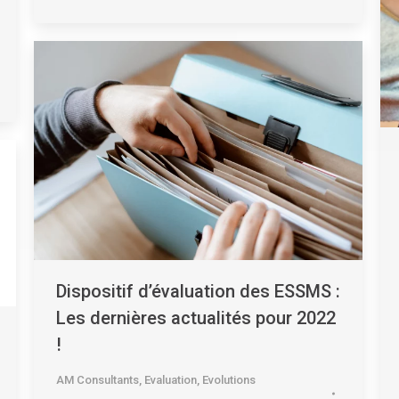
Dispositif d’évaluation des ESSMS :
Les dernières actualités pour 2022
!
AM Consultants
,
Evaluation
,
Evolutions