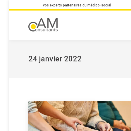
vos experts partenaires du médico-social
24 janvier 2022