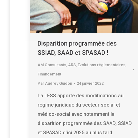
Disparition programmée des
SSIAD, SAAD et SPASAD !
AM Consultants
,
ARS
,
Evolutions réglementaires
,
Financement
Par
Audrey Guidon
24 janvier 2022
La LFSS apporte des modifications au
régime juridique du secteur social et
médico-social avec notamment la
disparition programmée des SAAD, SSIAD
et SPASAD d’ici 2025 au plus tard.