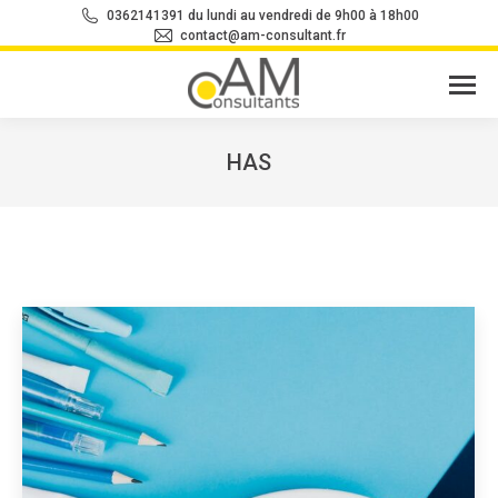
0362141391 du lundi au vendredi de 9h00 à 18h00
contact@am-consultant.fr
HAS
Vous êtes ici :