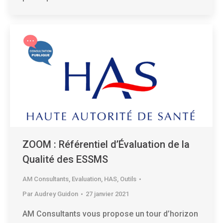
ZOOM : Référentiel d’Évaluation de la
Qualité des ESSMS
AM Consultants
,
Evaluation
,
HAS
,
Outils
Par
Audrey Guidon
27 janvier 2021
AM Consultants vous propose un tour d’horizon