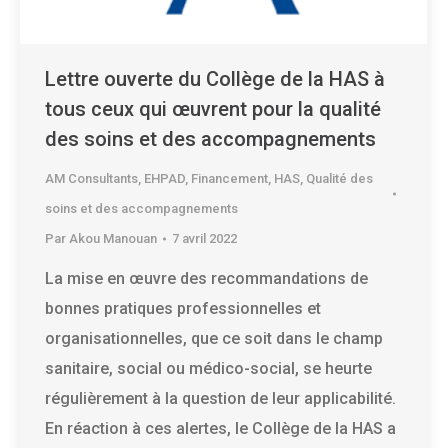
Lettre ouverte du Collège de la HAS à
tous ceux qui œuvrent pour la qualité
des soins et des accompagnements
AM Consultants
,
EHPAD
,
Financement
,
HAS
,
Qualité des
soins et des accompagnements
Par
Akou Manouan
7 avril 2022
La mise en œuvre des recommandations de
bonnes pratiques professionnelles et
organisationnelles, que ce soit dans le champ
sanitaire, social ou médico-social, se heurte
régulièrement à la question de leur applicabilité.
En réaction à ces alertes, le Collège de la HAS a