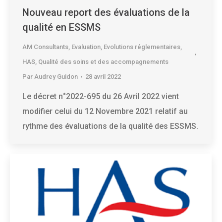
Nouveau report des évaluations de la
qualité en ESSMS
AM Consultants
,
Evaluation
,
Evolutions réglementaires
,
HAS
,
Qualité des soins et des accompagnements
Par
Audrey Guidon
28 avril 2022
Le décret n°2022-695 du 26 Avril 2022 vient
modifier celui du 12 Novembre 2021 relatif au
rythme des évaluations de la qualité des ESSMS.