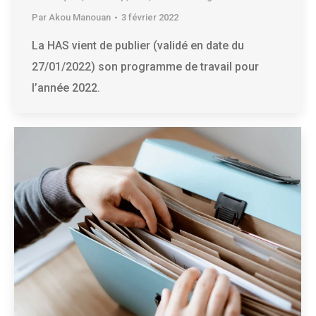
Par
Akou Manouan
3 février 2022
La HAS vient de publier (validé en date du
27/01/2022) son programme de travail pour
l’année 2022.