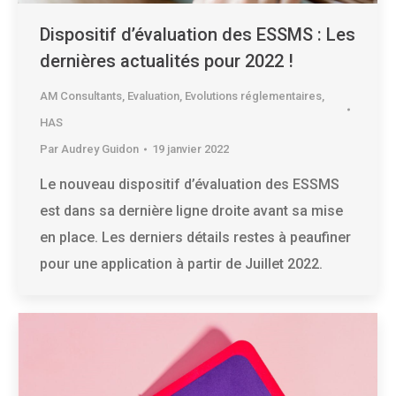
Dispositif d’évaluation des ESSMS : Les
dernières actualités pour 2022 !
AM Consultants
,
Evaluation
,
Evolutions réglementaires
,
HAS
Par
Audrey Guidon
19 janvier 2022
Le nouveau dispositif d’évaluation des ESSMS
est dans sa dernière ligne droite avant sa mise
en place. Les derniers détails restes à peaufiner
pour une application à partir de Juillet 2022.