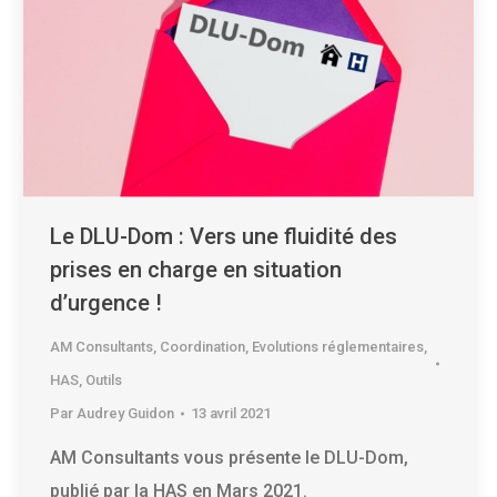
Le DLU-Dom : Vers une fluidité des
prises en charge en situation
d’urgence !
AM Consultants
,
Coordination
,
Evolutions réglementaires
,
HAS
,
Outils
Par
Audrey Guidon
13 avril 2021
AM Consultants vous présente le DLU-Dom,
publié par la HAS en Mars 2021.