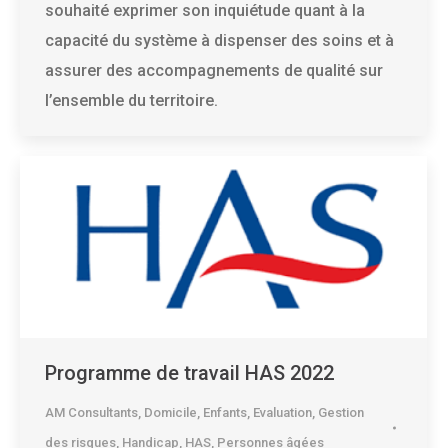
souhaité exprimer son inquiétude quant à la
capacité du système à dispenser des soins et à
assurer des accompagnements de qualité sur
l’ensemble du territoire.
Programme de travail HAS 2022
AM Consultants
,
Domicile
,
Enfants
,
Evaluation
,
Gestion
des risques
,
Handicap
,
HAS
,
Personnes âgées