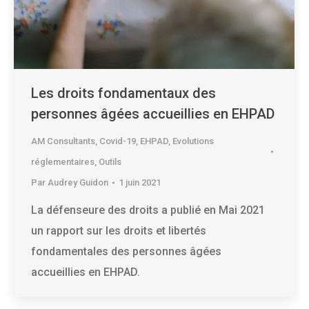
Les droits fondamentaux des
personnes âgées accueillies en EHPAD
AM Consultants
,
Covid-19
,
EHPAD
,
Evolutions
réglementaires
,
Outils
Par
Audrey Guidon
1 juin 2021
La défenseure des droits a publié en Mai 2021
un rapport sur les droits et libertés
fondamentales des personnes âgées
accueillies en EHPAD.