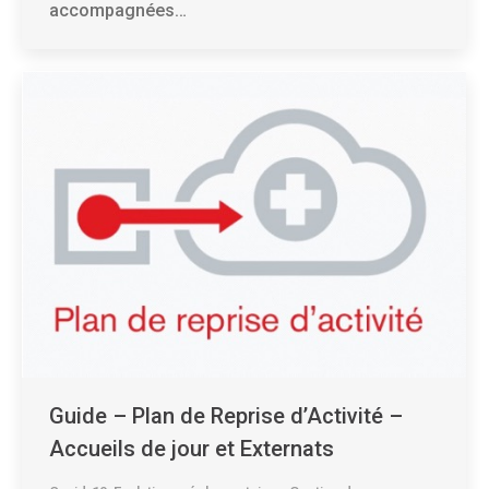
accompagnées…
Guide – Plan de Reprise d’Activité –
Accueils de jour et Externats