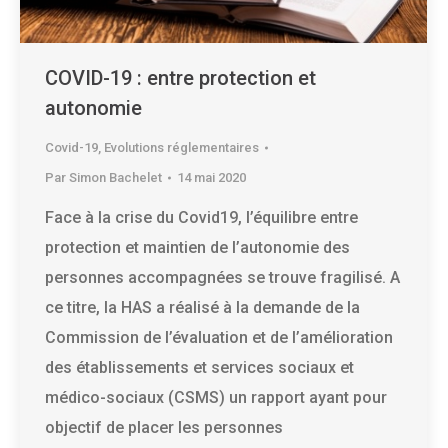
COVID-19 : entre protection et
autonomie
Covid-19
,
Evolutions réglementaires
Par
Simon Bachelet
14 mai 2020
Face à la crise du Covid19, l’équilibre entre
protection et maintien de l’autonomie des
personnes accompagnées se trouve fragilisé. A
ce titre, la HAS a réalisé à la demande de la
Commission de l’évaluation et de l’amélioration
des établissements et services sociaux et
médico-sociaux (CSMS) un rapport ayant pour
objectif de placer les personnes