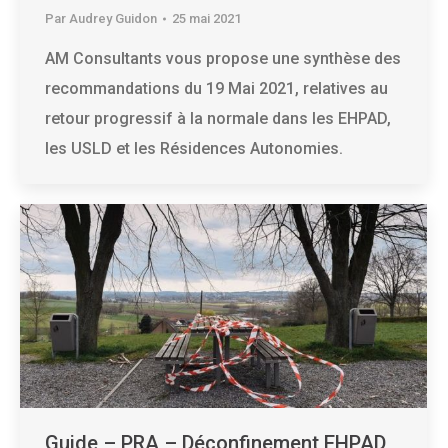
Par
Audrey Guidon
25 mai 2021
AM Consultants vous propose une synthèse des
recommandations du 19 Mai 2021, relatives au
retour progressif à la normale dans les EHPAD,
les USLD et les Résidences Autonomies.
Guide – PRA – Déconfinement EHPAD