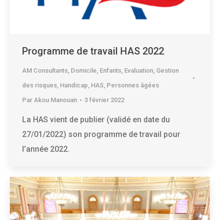
Programme de travail HAS 2022
AM Consultants
,
Domicile
,
Enfants
,
Evaluation
,
Gestion
des risques
,
Handicap
,
HAS
,
Personnes âgées
Par
Akou Manouan
3 février 2022
La HAS vient de publier (validé en date du
27/01/2022) son programme de travail pour
l’année 2022.