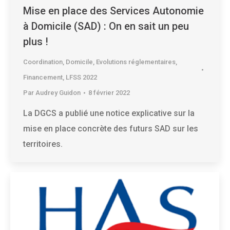
Mise en place des Services Autonomie
à Domicile (SAD) : On en sait un peu
plus !
Coordination
,
Domicile
,
Evolutions réglementaires
,
Financement
,
LFSS 2022
Par
Audrey Guidon
8 février 2022
La DGCS a publié une notice explicative sur la
mise en place concrète des futurs SAD sur les
territoires.