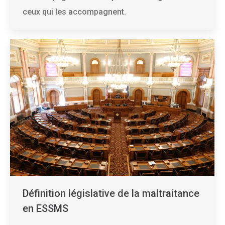
ceux qui les accompagnent.
Définition législative de la maltraitance
en ESSMS