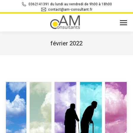
0362141391 du lundi au vendredi de 9h00 à 18h00
contact@am-consultant.fr
février 2022
Vous êtes ici :