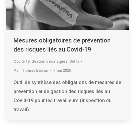
Mesures obligatoires de prévention
des risques liés au Covid-19
Covid-19
,
Gestion des risques
,
Outils
Par
Thomas Barras
4 mai 2020
Outil de synthèse des obligations de mesures de
prévention et de gestion des risques liés au
Covid-19 pour les travailleurs (inspection du
travail).