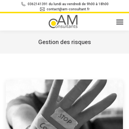
0362141391 du lundi au vendredi de 9h00 à 18h00
contact@am-consultant.fr
Gestion des risques
Vous êtes ici :