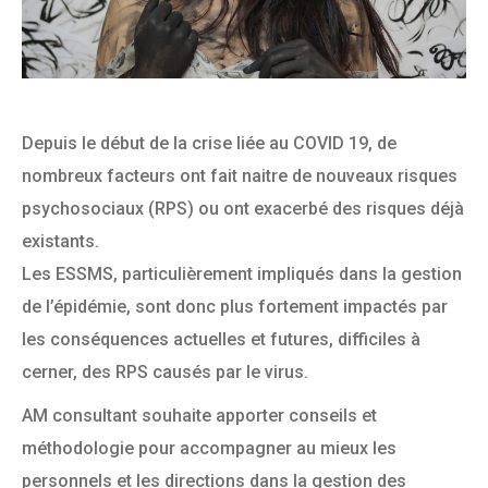
Depuis le début de la crise liée au COVID 19, de
nombreux facteurs ont fait naitre de nouveaux risques
psychosociaux (RPS) ou ont exacerbé des risques déjà
existants.
Les ESSMS, particulièrement impliqués dans la gestion
de l’épidémie, sont donc plus fortement impactés par
les conséquences actuelles et futures, difficiles à
cerner, des RPS causés par le virus.
AM consultant souhaite apporter conseils et
méthodologie pour accompagner au mieux les
personnels et les directions dans la gestion des