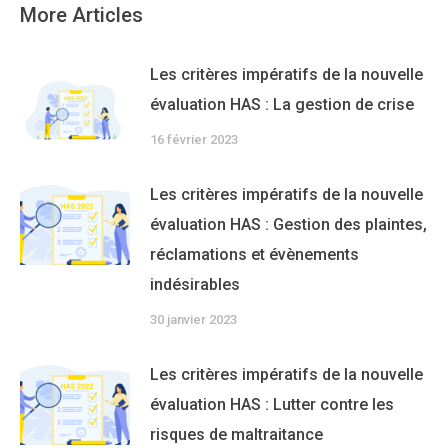
More Articles
Les critères impératifs de la nouvelle
évaluation HAS : La gestion de crise
16 février 2023
Les critères impératifs de la nouvelle
évaluation HAS : Gestion des plaintes,
réclamations et évènements
indésirables
30 janvier 2023
Les critères impératifs de la nouvelle
évaluation HAS : Lutter contre les
risques de maltraitance