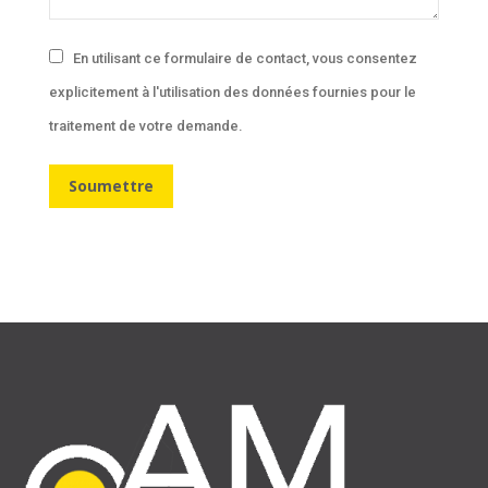
En utilisant ce formulaire de contact, vous consentez
explicitement à l'utilisation des données fournies pour le
traitement de votre demande.
Soumettre