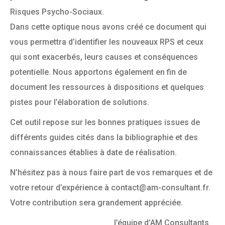
Risques Psycho-Sociaux.
Dans cette optique nous avons créé ce document qui
vous permettra d’identifier les nouveaux RPS et ceux
qui sont exacerbés, leurs causes et conséquences
potentielle. Nous apportons également en fin de
document les ressources à dispositions et quelques
pistes pour l’élaboration de solutions.
Cet outil repose sur les bonnes pratiques issues de
différents guides cités dans la bibliographie et des
connaissances établies à date de réalisation.
N’hésitez pas à nous faire part de vos remarques et de
votre retour d’expérience à contact@am-consultant.fr.
Votre contribution sera grandement appréciée.
l’équipe d’AM Consultants