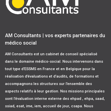
AM Consultants | vos experts partenaires du
médico social
AM Consultants
est un cabinet de conseil spécialisé
dans le domaine médico-social.
Nous intervenons dans
tout type d’ESSMS
en France et en Belgique pour la
réalisation
d’évaluations et d’audits
, de
formations
et
accompagnons les structures
sur l’ensemble des
aspects relatifs à leur gestion. Nos missions principales
sont l’
évaluation interne externe
des ehpad , ehpa, saad,
ssiad, esat, ime, iem, accueil de jour, csapa. Nous