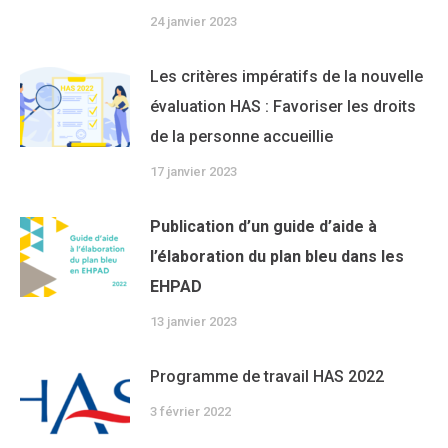
24 janvier 2023
Les critères impératifs de la nouvelle
évaluation HAS : Favoriser les droits
de la personne accueillie
17 janvier 2023
Publication d’un guide d’aide à
l’élaboration du plan bleu dans les
EHPAD
13 janvier 2023
Programme de travail HAS 2022
3 février 2022