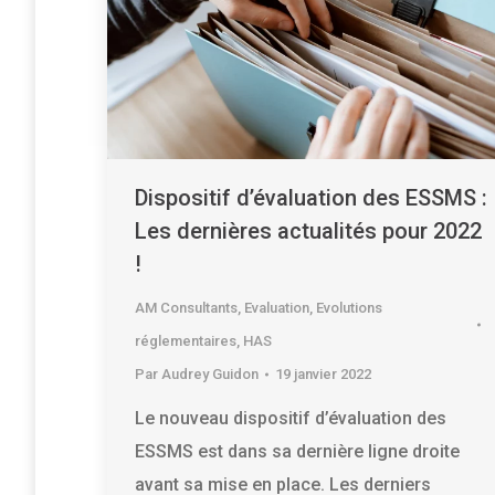
Dispositif d’évaluation des ESSMS :
Les dernières actualités pour 2022
!
AM Consultants
,
Evaluation
,
Evolutions
réglementaires
,
HAS
Par
Audrey Guidon
19 janvier 2022
Le nouveau dispositif d’évaluation des
ESSMS est dans sa dernière ligne droite
avant sa mise en place. Les derniers