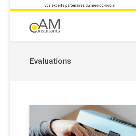
vos experts partenaires du médico-social
Evaluations